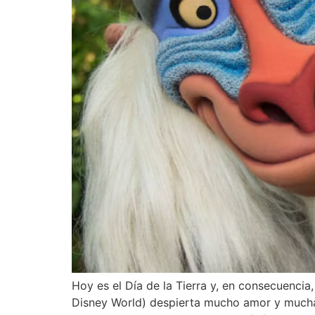
Hoy es el Día de la Tierra y, en consecuencia
Disney World) despierta mucho amor y muchas 