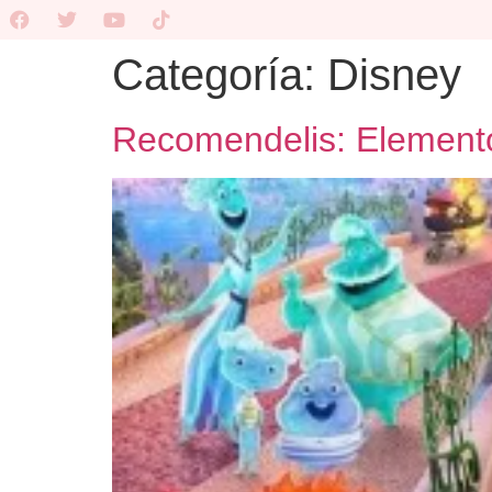
Categoría:
Disney
Recomendelis: Element