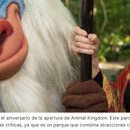
, el aniversario de la apertura de Animal Kingdom. Este pa
críticas, ya que es un parque que combina atracciones con