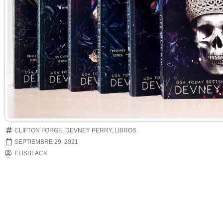
CLIFTON FORGE
,
DEVNEY PERRY
,
LIBROS
SEPTIEMBRE 29, 2021
ELISBLACK