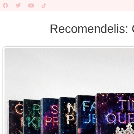
Recomendelis: C