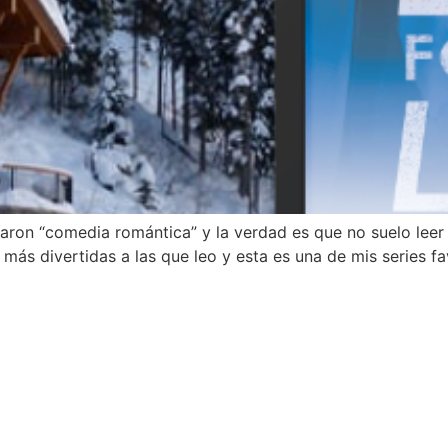
ron “comedia romántica” y la verdad es que no suelo leer
ás divertidas a las que leo y esta es una de mis series fav